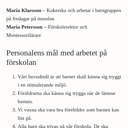
Maria Klaesson
–
Kokerska och arbetar i barngruppen
på fredagar på musslan
Maria Petersson
–
Förskolerektor
och
Montessorilärare
Personalens mål med arbetet på
förskolan
Vårt huvudmål är att barnet skall känna sig tryggt
i en stimulerande miljö.
Föräldrarna ska känna sig trygga när de lämnar
barnen.
Vi vuxna ska vara bra förebilder som barnen kan
lita på.
Alla barn ska trivas på vår förskola. De ska