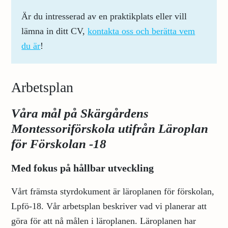
Är du intresserad av en praktikplats eller vill
lämna in ditt CV,
kontakta oss och berätta vem
du är
!
Arbetsplan
Våra mål på Skärgårdens
Montessoriförskola utifrån Läroplan
för Förskolan -18
Med fokus på hållbar utveckling
Vårt främsta styrdokument är läroplanen för förskolan,
Lpfö-18. Vår arbetsplan beskriver vad vi planerar att
göra för att nå målen i läroplanen. Läroplanen har