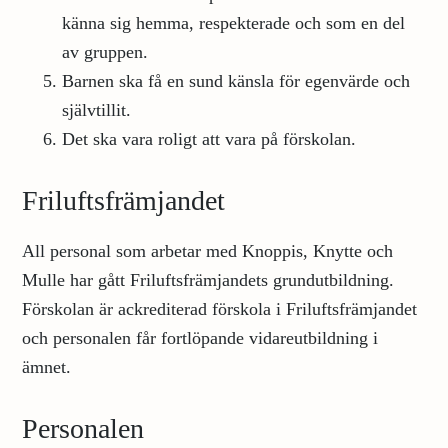
känna sig hemma, respekterade och som en del
av gruppen.
Barnen ska få en sund känsla för egenvärde och
självtillit.
Det ska vara roligt att vara på förskolan.
Friluftsfrämjandet
All personal som arbetar med Knoppis, Knytte och
Mulle har gått Friluftsfrämjandets grundutbildning.
Förskolan är ackrediterad förskola i Friluftsfrämjandet
och personalen får fortlöpande vidareutbildning i
ämnet.
Personalen