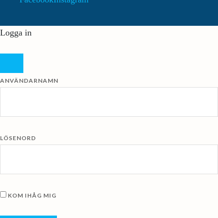
Logga in
ANVÄNDARNAMN
LÖSENORD
KOM IHÅG MIG