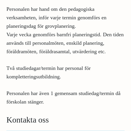
Personalen har hand om den pedagogiska
verksamheten, inför varje termin genomförs en
planeringsdag för grovplanering.
Varje vecka genomförs barnfri planeringstid. Den tiden
används till personalmöten, enskild planering,
föräldramöten, föräldrasamtal, utvärdering etc.
Två studiedagar/termin har personal för
kompletteringsutbildning.
Personalen har även 1 gemensam studiedag/termin då
förskolan stänger.
Kontakta oss