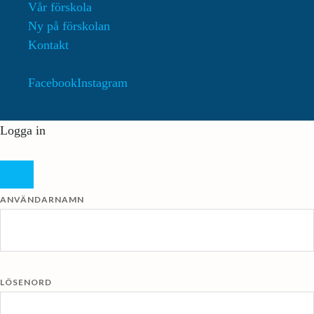
Vår förskola
Ny på förskolan
Kontakt
Facebook
Instagram
Logga in
ANVÄNDARNAMN
LÖSENORD